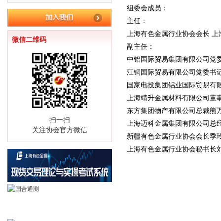
组委会成员：
主任：
上海有色金属行业协会会长 
微信二维码
副主任：
中铝国际贸易集团有限公司党
江铜国际贸易有限公司党委书
国家电投集团铝业国际贸易有
上海靖升金属材料有限公司董
东方集团物产有限公司总裁熊
扫一扫
上海迈科金属集团有限公司总
关注协会官方微信
新疆有色金属行业协会会长季
上海有色金属行业协会秘书长