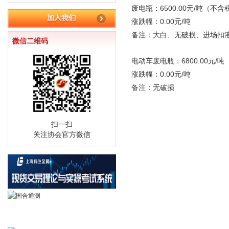
废电瓶：6500.00元/吨（不含
涨跌幅：0.00元/吨
备注：大白、无破损、进场扣
微信二维码
电动车废电瓶：6800.00元/
涨跌幅：0.00元/吨
备注：无破损
扫一扫
关注协会官方微信