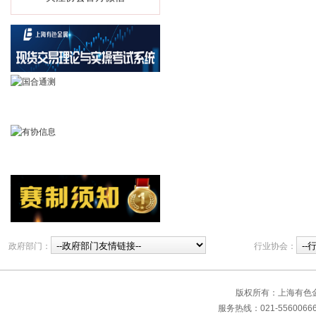
政府部门：
行业协会：
版权所有：上海有色
服务热线：021-55600666 传