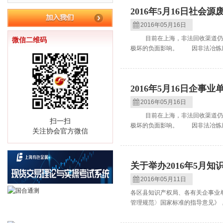
2016年5月16日社会
2016年05月16日
目前在上海，非法回收渠道仍在
微信二维码
极坏的负面影响。 因非法冶炼厂
2016年5月16日企事
2016年05月16日
目前在上海，非法回收渠道仍在
扫一扫
极坏的负面影响。 因非法冶炼厂
关注协会官方微信
关于举办2016年5月
2016年05月11日
各区县知识产权局、各有关企事业
管理规范〉国家标准的指导意见》，