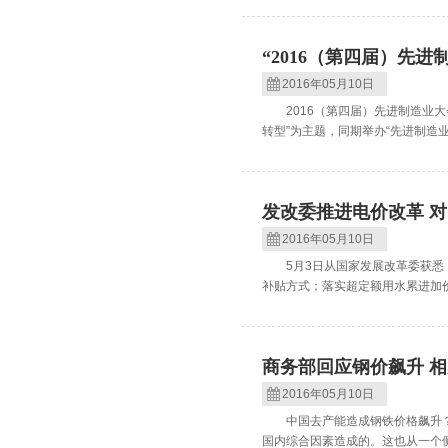
“2016（第四届）先
2016年05月10日
2016（第四届）先进制造业大会”
转型”为主题，同期举办“先进制造业展
发改委推进电价改革 
2016年05月10日
5月3日从国家发展改革委获悉，
补贴方式；落实超定额用水累进加价
商务部回应钢价飙升 
2016年05月10日
中国去产能造成钢铁价格飙升？
国内综合因素造成的。这也从一个侧