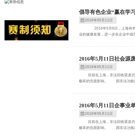
倡导有色企业“赢在学
2016年05月11日
2016年5月6日，上海有色金
业的健康发展，进一步在企业中倡导
2016年5月11日社会
2016年05月11日
目前在上海，非法回收渠道仍在
极坏的负面影响。 因非法冶炼厂
2016年5月11日企事
2016年05月11日
目前在上海，非法回收渠道仍在
极坏的负面影响。 因非法冶炼厂