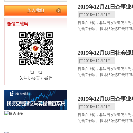
2015年12月21日企
2015年12月21日
目前在上海，非法回收渠道仍在为
微信二维码
的负面影响。 因非法冶炼厂无环保
2015年12月18日社
2015年12月21日
目前在上海，非法回收渠道仍在为
扫一扫
的负面影响。 因非法冶炼厂无环保
关注协会官方微信
2015年12月18日企
2015年12月21日
目前在上海，非法回收渠道仍在为
的负面影响。 因非法冶炼厂无环保