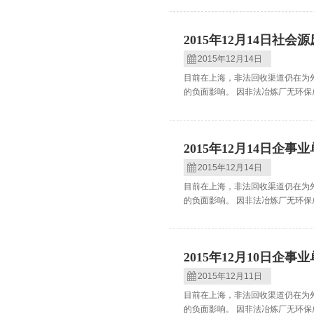
2015年12月14日社
2015年12月14日
目前在上海，非法回收渠道仍在为
的负面影响。 因非法冶炼厂无环保
2015年12月14日企
2015年12月14日
目前在上海，非法回收渠道仍在为
的负面影响。 因非法冶炼厂无环保
2015年12月10日企
2015年12月11日
目前在上海，非法回收渠道仍在为
的负面影响。 因非法冶炼厂无环保