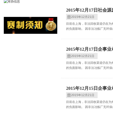
2015年12月17日社
2015年12月21日
目前在上海，非法回收渠道仍在为
的负面影响。 因非法冶炼厂无环保
2015年12月17日企
2015年12月21日
目前在上海，非法回收渠道仍在为
的负面影响。 因非法冶炼厂无环保
2015年12月15日企
2015年12月21日
目前在上海，非法回收渠道仍在为
的负面影响。 因非法冶炼厂无环保